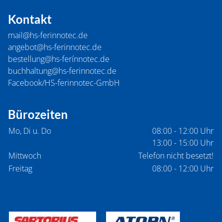
Kontakt
mail@hs-ferinnotec.de
angebot@hs-ferinnotec.de
bestellung@hs-ferínnotec.de
buchhaltung@hs-ferinnotec.de
Facebook/HS-ferinnotec-GmbH
Bürozeiten
Mo, Di u. Do
08:00 - 12:00 Uhr
13:00 - 15:00 Uhr
Mittwoch
Telefon nicht besetzt!
Freitag
08:00 - 12:00 Uhr