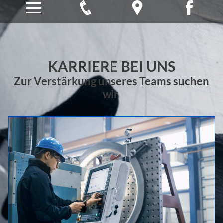
KARRIERE BEI UNS
Zur Verstärkung unseres Teams suchen
wir