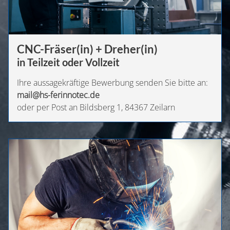
CNC-Fräser(in) + Dreher(in)
in Teilzeit oder Vollzeit
Ihre aussagekräftige Bewerbung senden Sie bitte an:
mail@hs-ferinnotec.de
oder per Post an Bildsberg 1, 84367 Zeilarn